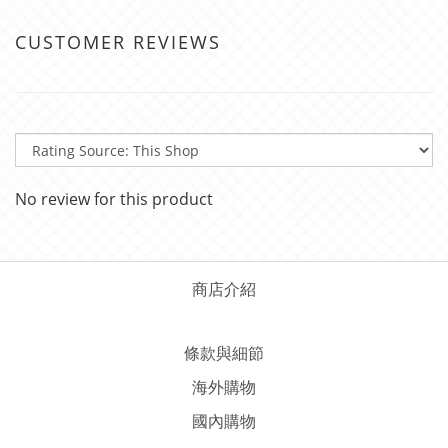
CUSTOMER REVIEWS
No review for this product
商店介紹
條款與細節
海外購物
國內購物