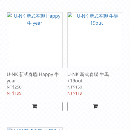
U-NK 新式春聯 Happy 牛
U-NK 新式春聯 牛馬
year
+19out
NT$250
NT$150
NT$199
NT$119