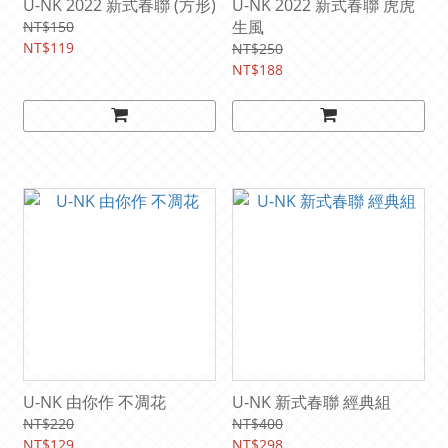
U-NK 2022 新式春聯 (方形)
U-NK 2022 新式春聯 虎虎
生風
NT$150
NT$119
NT$250
NT$188
U-NK 由你作 不凋花
U-NK 新式春聯 經典組
NT$220
NT$400
NT$129
NT$298