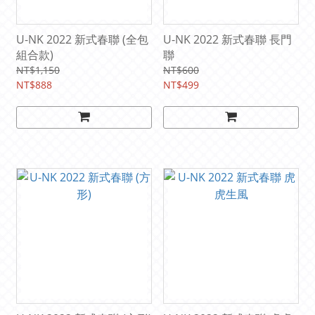
U-NK 2022 新式春聯 (全包
U-NK 2022 新式春聯 長門
組合款)
聯
NT$1,150
NT$600
NT$888
NT$499