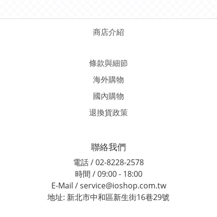
商店介紹
條款與細節
海外購物
國內購物
退換貨政策
聯絡我們
電話 / 02-8228-2578
時間 / 09:00 - 18:00
E-Mail / service@ioshop.com.tw
地址: 新北市中和區新生街16巷29號