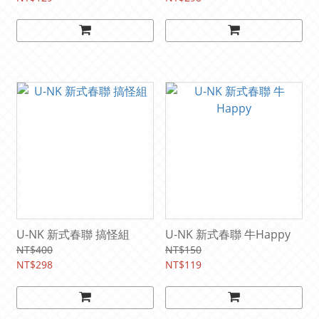
U-NK 新式春聯 搞怪組
U-NK 新式春聯 牛Happy
NT$400
NT$150
NT$298
NT$119