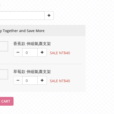
y
y Together and Save More
香蕉款 伸縮氣囊支架
SALE NT$40
草莓款 伸縮氣囊支架
SALE NT$40
 CART