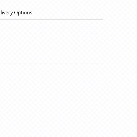
livery Options