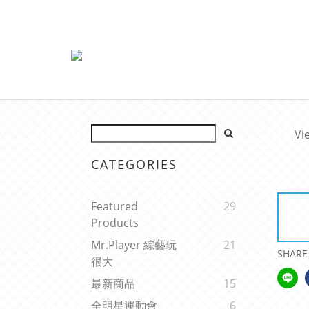
Vi
CATEGORIES
Featured
29
Products
Mr.Player 綜藝玩
21
SHARE
很大
最新商品
15
全明星運動會
6