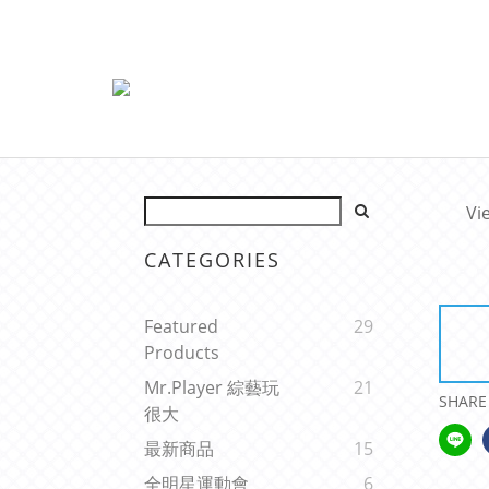
Vi
CATEGORIES
Featured
29
Products
Mr.Player 綜藝玩
21
SHARE
很大
最新商品
15
全明星運動會
6