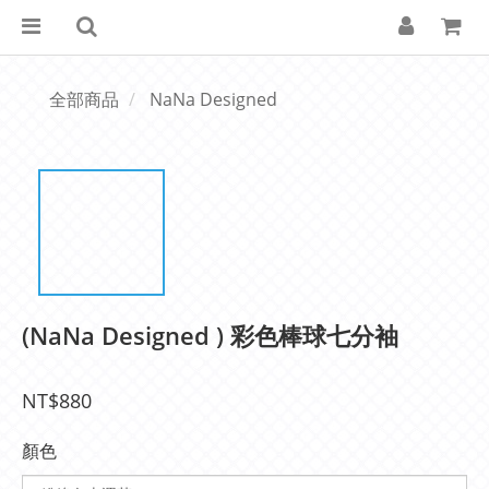
全部商品
NaNa Designed
(NaNa Designed ) 彩色棒球七分袖
NT$880
顏色