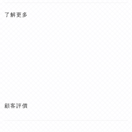
了解更多
顧客評價