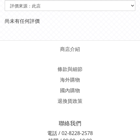
尚未有任何評價
商店介紹
條款與細節
海外購物
國內購物
退換貨政策
聯絡我們
電話 / 02-8228-2578