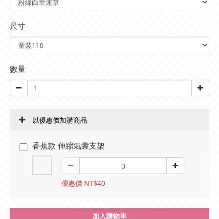
尺寸
數量
以優惠價加購商品
香蕉款 伸縮氣囊支架
優惠價 NT$40
加入購物車