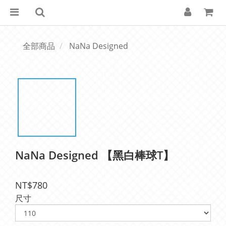
全部商品
NaNa Designed
NaNa Designed 【黑白棒球T】
NT$780
尺寸