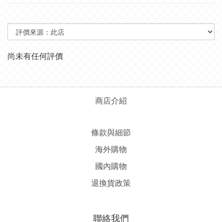
尚未有任何評價
商店介紹
條款與細節
海外購物
國內購物
退換貨政策
聯絡我們