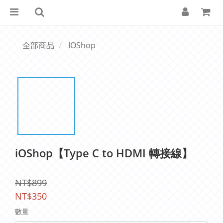
全部商品
IOShop
iOShop【Type C to HDMI 轉接線】
NT$899
NT$350
數量