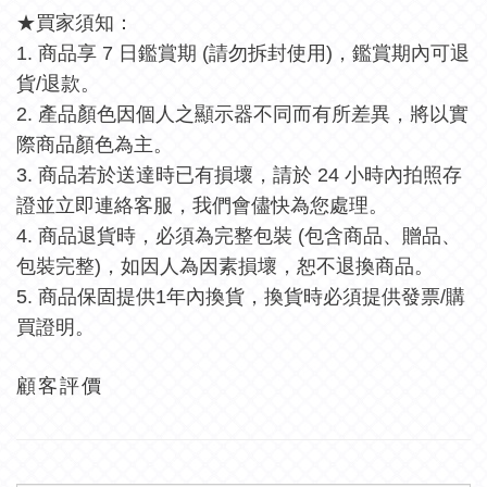
★買家須知：
1. 商品享 7 日鑑賞期 (請勿拆封使用)，鑑賞期內可退
貨/退款。
2. 產品顏色因個人之顯示器不同而有所差異，將以實
際商品顏色為主。
3. 商品若於送達時已有損壞，請於 24 小時內拍照存
證並立即連絡客服，我們會儘快為您處理。
4. 商品退貨時，必須為完整包裝 (包含商品、贈品、
包裝完整)，如因人為因素損壞，恕不退換商品。
5. 商品保固提供1年內換貨，換貨時必須提供發票/購
買證明。
顧客評價